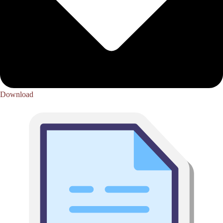
Download