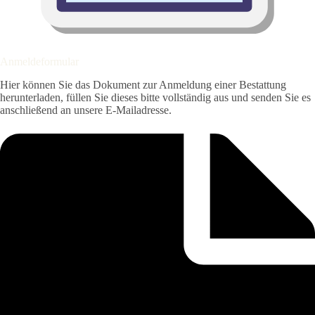
Anmeldeformular
Hier können Sie das Dokument zur Anmeldung einer Bestattung
herunterladen, füllen Sie dieses bitte vollständig aus und senden Sie es
anschließend an unsere E-Mailadresse.