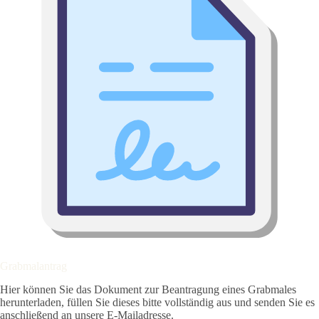
Grabmalantrag
Hier können Sie das Dokument zur Beantragung eines Grabmales
herunterladen, füllen Sie dieses bitte vollständig aus und senden Sie es
anschließend an unsere E-Mailadresse.