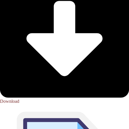
Download