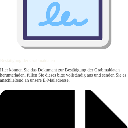
Bestätigung der Grabmaldaten
Hier können Sie das Dokument zur Bestätigung der Grabmaldaten
herunterladen, füllen Sie dieses bitte vollständig aus und senden Sie es
anschließend an unsere E-Mailadresse.