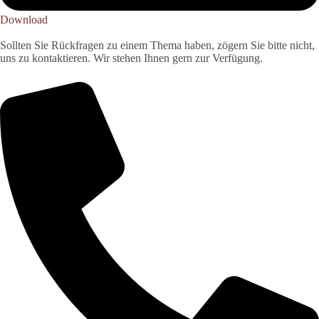
Download
Sollten Sie Rückfragen zu einem Thema haben, zögern Sie bitte nicht,
uns zu kontaktieren. Wir stehen Ihnen gern zur Verfügung.