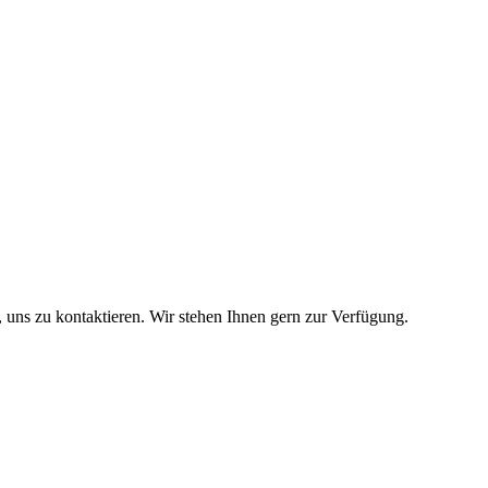
 uns zu kontaktieren. Wir stehen Ihnen gern zur Verfügung.