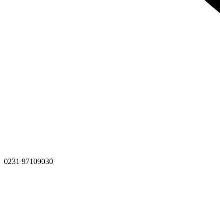
0231 97109030