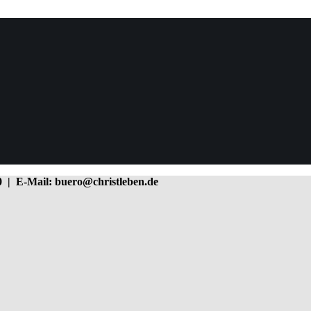
30 | E-Mail: buero@christleben.de