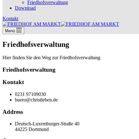
Friedhofsverwaltung
Download
Kontakt
Menü
Friedhofsverwaltung
Hier finden Sie den Weg zur Friedhofsverwaltung
Friedhofs­verwaltung
Kontakt
0231 97109030
buero@christleben.de
Address
Deutsch-Luxemburger-Straße 40
44225 Dortmund