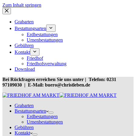
Zum Inhalt springen
Grabarten
Bestattungsarten
Erdbestattungen
Urnenbestattungen
Gebühren
Kontakt
Friedhof
Friedhofsverwaltung
Download
Bei Rückfragen erreichen Sie uns unter | Telefon: 0231
97109030 | E-Mail: buero@christleben.de
Grabarten
Bestattungsarten
Erdbestattungen
Urnenbestattungen
Gebühren
Kontakt