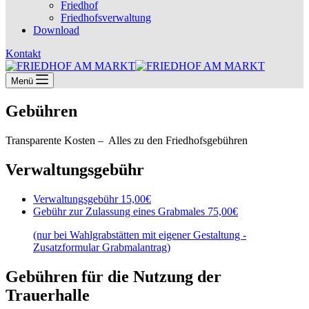
Friedhof
Friedhofsverwaltung
Download
Kontakt
Menü
Gebühren
Transparente Kosten – Alles zu den Friedhofsgebühren
Verwaltungsgebühr
Verwaltungsgebühr
15,00€
Gebühr zur Zulassung eines Grabmales
75,00€
(nur bei Wahlgrabstätten mit eigener Gestaltung -
Zusatzformular Grabmalantrag)
Gebühren für die Nutzung der
Trauerhalle