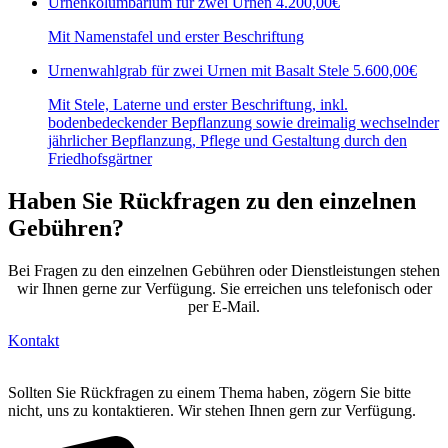
Urnenkolumbarium für zwei Urnen
4.200,00€
Mit Namenstafel und erster Beschriftung
Urnenwahlgrab für zwei Urnen mit Basalt Stele
5.600,00€
Mit Stele, Laterne und erster Beschriftung, inkl.
bodenbedeckender Bepflanzung sowie dreimalig wechselnder
jährlicher Bepflanzung, Pflege und Gestaltung durch den
Friedhofsgärtner
Haben Sie Rückfragen zu den einzelnen
Gebühren?
Bei Fragen zu den einzelnen Gebühren oder Dienstleistungen stehen
wir Ihnen gerne zur Verfügung. Sie erreichen uns telefonisch oder
per E-Mail.
Kontakt
Sollten Sie Rückfragen zu einem Thema haben, zögern Sie bitte
nicht, uns zu kontaktieren. Wir stehen Ihnen gern zur Verfügung.