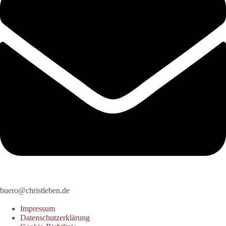
buero@christleben.de
Impressum
Datenschutzerklärung