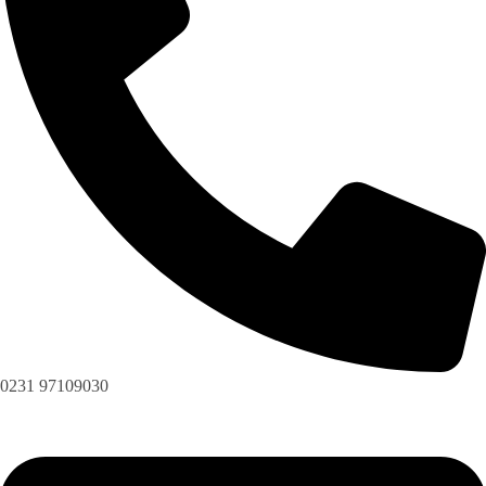
0231 97109030